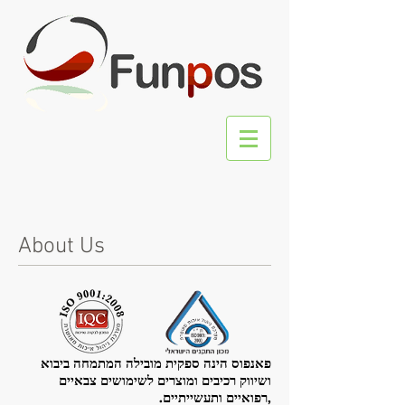
About Us
פאנפוס הינה ספקית מובילה המתמחה ביבוא
ושיווק רכיבים ומוצרים לשימושים צבאיים
,רפואיים ותעשייתיים.