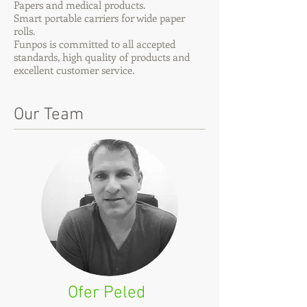
Papers and medical products.
Smart portable carriers for wide paper
rolls.
Funpos is committed to all accepted
standards, high quality of products and
excellent customer service.
Our Team
Ofer Peled